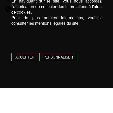
64990 Lahonce
En naviguant sur le site, vous nous accordez
l'autorisation de collecter des informations à l'aide
06 61 44 12 74
de cookies.
Pour de plus amples informations, veuillez
consulter les mentions légales du site.
ACCEPTER
PERSONNALISER