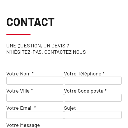
CONTACT
UNE QUESTION, UN DEVIS ?
N’HÉSITEZ-PAS, CONTACTEZ NOUS !
Votre Nom *
Votre Téléphone *
Votre Ville *
Votre Code postal*
Votre Email *
Sujet
Votre Message