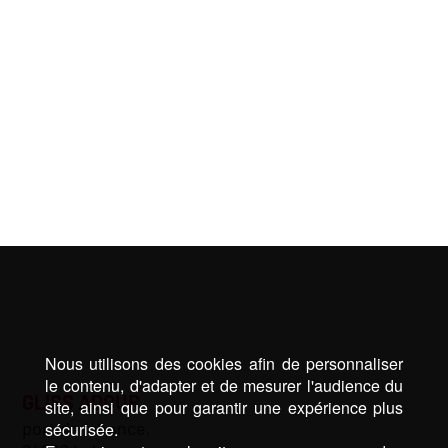
Nous utilisons des cookies afin de personnaliser
le contenu, d'adapter et de mesurer l'audience du
GLISS ADOUR
site, ainsi que pour garantir une expérience plus
port de lahonce,
sécurisée.