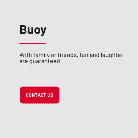
Buoy
With family or friends, fun and laughter
are guaranteed.
CONTACT US