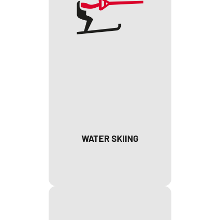
WATER SKIING