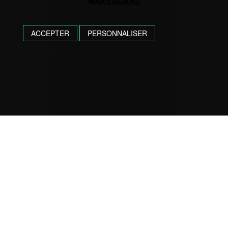
WAKEBOARD
ACCEPTER
PERSONNALISER