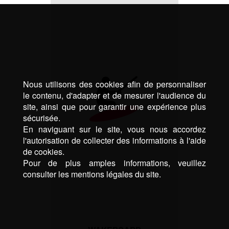
Nous utilisons des cookies afin de personnaliser
le contenu, d'adapter et de mesurer l'audience du
site, ainsi que pour garantir une expérience plus
sécurisée.
En naviguant sur le site, vous nous accordez
l'autorisation de collecter des informations à l'aide
de cookies.
Pour de plus amples informations, veuillez
consulter les mentions légales du site.