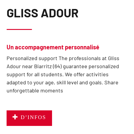
GLISS ADOUR
Un accompagnement personnalisé
Personalized support The professionals at Gliss
Adour near Biarritz (64) guarantee personalized
support for all students. We offer activities
adapted to your age, skill level and goals. Share
unforgettable moments
D’INFOS